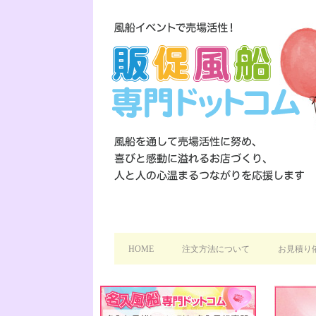
HOME
注文方法について
お見積り